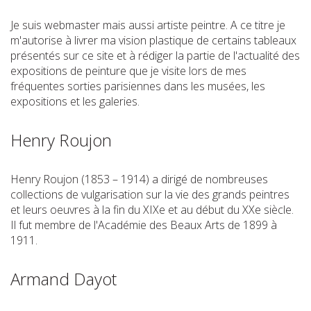
Je suis webmaster mais aussi artiste peintre. A ce titre je
m'autorise à livrer ma vision plastique de certains tableaux
présentés sur ce site et à rédiger la partie de l'actualité des
expositions de peinture que je visite lors de mes
fréquentes sorties parisiennes dans les musées, les
expositions et les galeries.
Henry Roujon
Henry Roujon (1853 – 1914) a dirigé de nombreuses
collections de vulgarisation sur la vie des grands peintres
et leurs oeuvres à la fin du XIXe et au début du XXe siècle.
Il fut membre de l'Académie des Beaux Arts de 1899 à
1911.
Armand Dayot