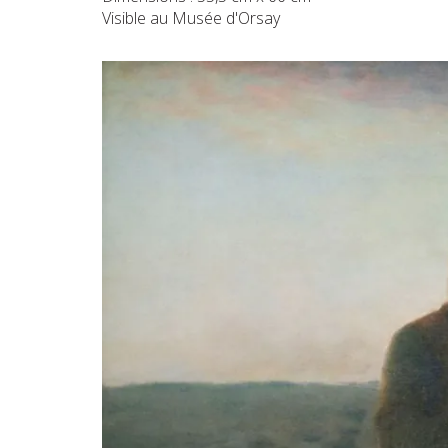
Visible au Musée d'Orsay