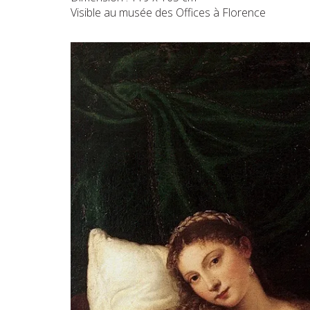
Visible au musée des Offices à Florence