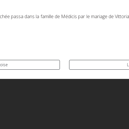
chée passa dans la famille de Médicis par le mariage de Vittoria
oïse
L