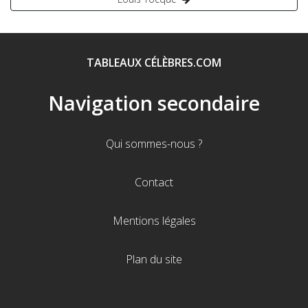
l’article
TABLEAUX CÉLÈBRES.COM
Navigation secondaire
Qui sommes-nous ?
Contact
Mentions légales
Plan du site