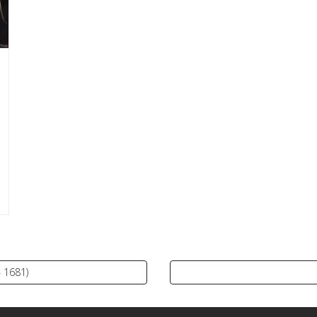
– 1681)