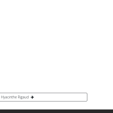
Hyacinthe Rigaud